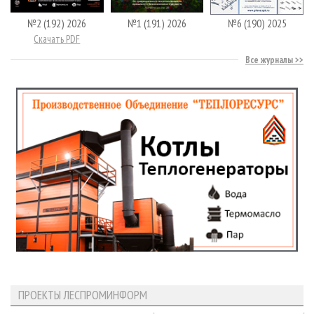
№2 (192) 2026
№1 (191) 2026
№6 (190) 2025
Скачать PDF
Все журналы
ПРОЕКТЫ ЛЕСПРОМИНФОРМ