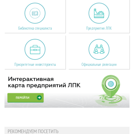
Библиотека специалиста
Предприятия ЛПК
Приоритетные инвестпроекты
Официальные делегации
РЕКОМЕНДУЕМ ПОСЕТИТЬ