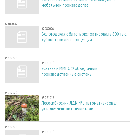
мебельном производстве
07.08.2026
07.08.2026
Вологодская область экспортировала 800 тыс.
кубометров лесопродукции
05.08.2026
05.08.2026
«Свеза» и ММПОФ объединили
производственные системы
05.08.2026
05.08.2026
Лесосибирский ЛДК №1 автоматизировал
укладку мешков с пеллетами
05.08.2026
05.08.2026