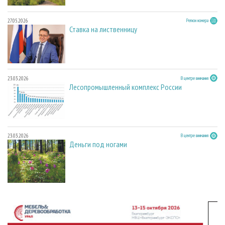
27.05.2026
Регион номера
Ставка на лиственницу
23.03.2026
В центре внимания
Лесопромышленный комплекс России
23.03.2026
В центре внимания
Деньги под ногами