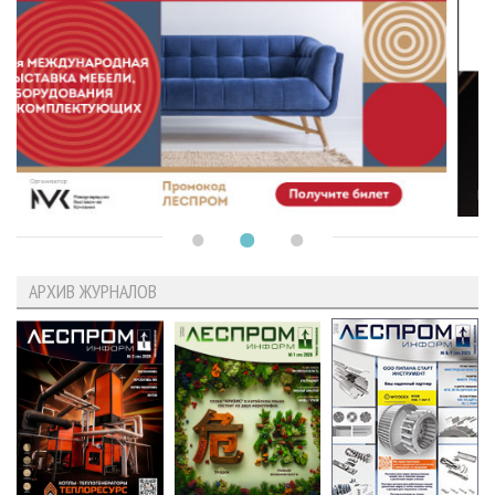
АРХИВ ЖУРНАЛОВ