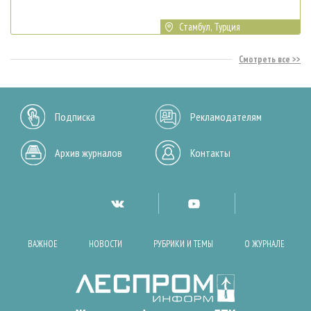
Стамбул, Турция
Смотреть все
Подписка
Рекламодателям
Архив журналов
Контакты
ВАЖНОЕ
НОВОСТИ
РУБРИКИ И ТЕМЫ
О ЖУРНАЛЕ