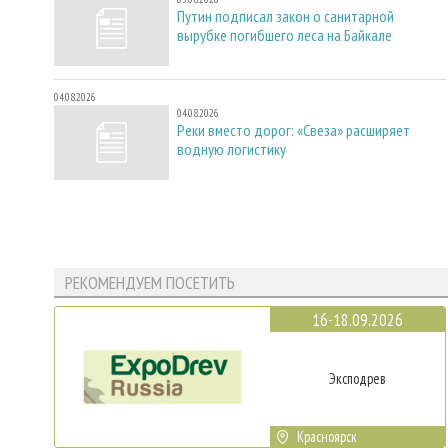
Путин подписал закон о санитарной
вырубке погибшего леса на Байкале
04.08.2026
04.08.2026
Реки вместо дорог: «Свеза» расширяет
водную логистику
РЕКОМЕНДУЕМ ПОСЕТИТЬ
16-18.09.2026
Эксподрев
Красноярск