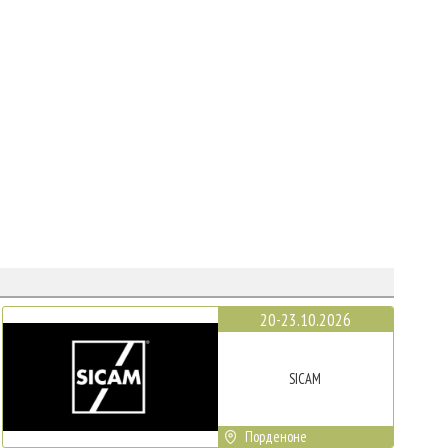
20-23.10.2026
SICAM
Порденоне