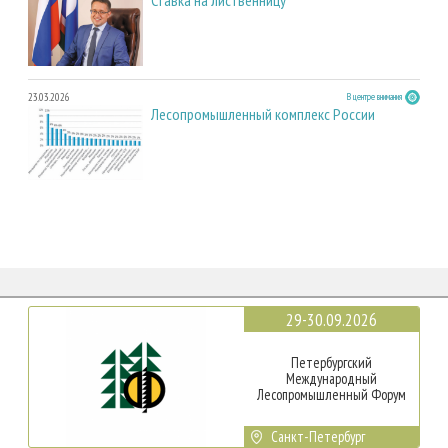
23.03.2026
В центре внимания
Лесопромышленный комплекс России
29-30.09.2026
Петербургский
Международный
Лесопромышленный Форум
Санкт-Петербург