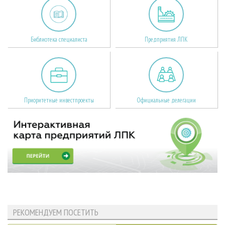
Библиотека специалиста
Предприятия ЛПК
Приоритетные инвестпроекты
Официальные делегации
РЕКОМЕНДУЕМ ПОСЕТИТЬ