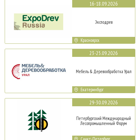
16-18.09.2026
Эксподрев
Красноярск
23-25.09.2026
Мебель & Деревообработка Урал
Екатеринбург
29-30.09.2026
Петербургский Международный
Лесопромышленный Форум
Санкт-Петербург