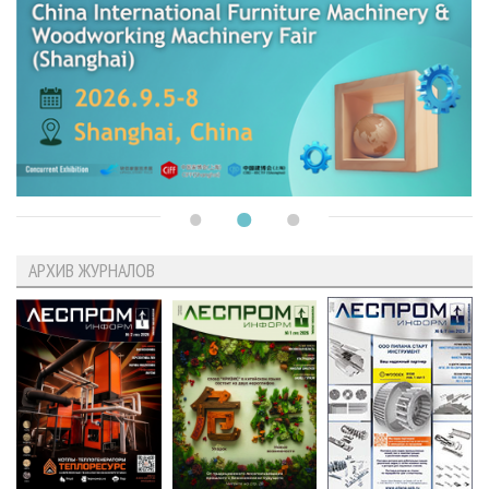
АРХИВ ЖУРНАЛОВ