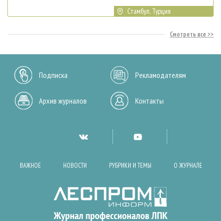
Стамбул, Турция
Смотреть все
Подписка
Рекламодателям
Архив журналов
Контакты
ВАЖНОЕ
НОВОСТИ
РУБРИКИ И ТЕМЫ
О ЖУРНАЛЕ