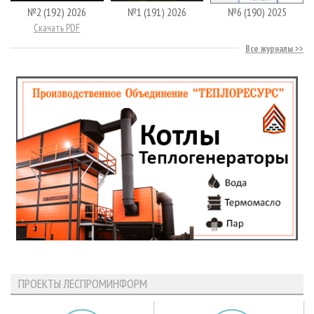
№2 (192) 2026
№1 (191) 2026
№6 (190) 2025
Скачать PDF
Все журналы
ПРОЕКТЫ ЛЕСПРОМИНФОРМ