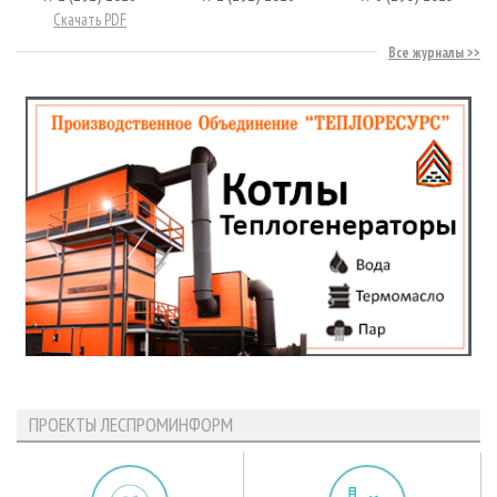
Скачать PDF
Все журналы
ПРОЕКТЫ ЛЕСПРОМИНФОРМ