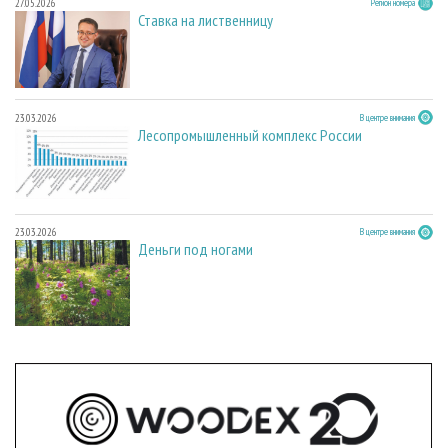
27.05.2026
Регион номера
Ставка на лиственницу
23.03.2026
В центре внимания
Лесопромышленный комплекс России
23.03.2026
В центре внимания
Деньги под ногами