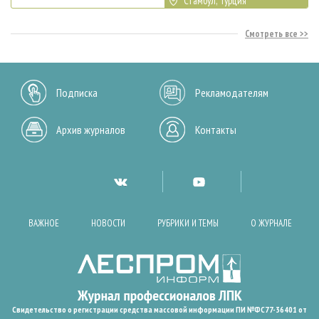
Стамбул, Турция
Смотреть все
Подписка
Рекламодателям
Архив журналов
Контакты
ВАЖНОЕ
НОВОСТИ
РУБРИКИ И ТЕМЫ
О ЖУРНАЛЕ
Свидетельство о регистрации средства массовой информации ПИ №ФС77-36401 от