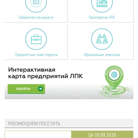
Библиотека специалиста
Предприятия ЛПК
Приоритетные инвестпроекты
Официальные делегации
РЕКОМЕНДУЕМ ПОСЕТИТЬ
16-18.09.2026