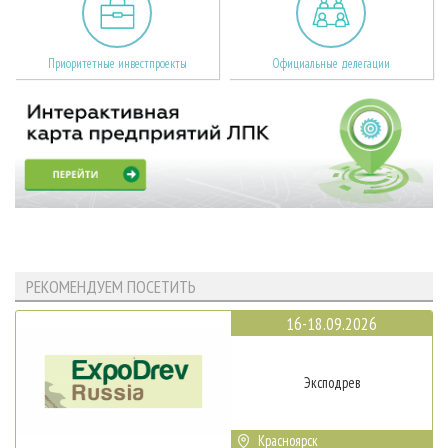
Приоритетные инвестпроекты
Официальные делегации
РЕКОМЕНДУЕМ ПОСЕТИТЬ
16-18.09.2026
Эксподрев
Красноярск