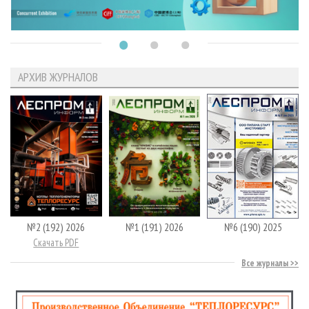
АРХИВ ЖУРНАЛОВ
№2 (192) 2026
№1 (191) 2026
№6 (190) 2025
Скачать PDF
Все журналы