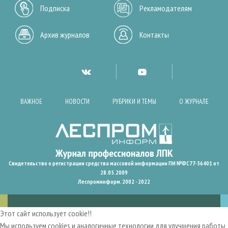
Подписка
Рекламодателям
Архив журналов
Контакты
ВАЖНОЕ
НОВОСТИ
РУБРИКИ И ТЕМЫ
О ЖУРНАЛЕ
Свидетельство о регистрации средства массовой информации ПИ №ФС77-36401 от
28.05.2009
Леспроминформ. 2002 - 2022
Этот сайт использует cookie!!
Мы используем cookies и аналогичные технологии для улучшения работы