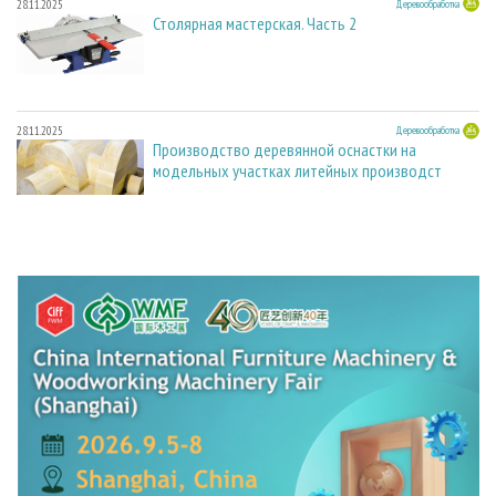
28.11.2025
Деревообработка
Столярная мастерская. Часть 2
28.11.2025
Деревообработка
Производство деревянной оснастки на
модельных участках литейных производст