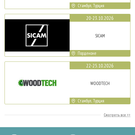
Стамбул, Турция
20-23.10.2026
SICAM
Порденоне
22-25.10.2026
WOODTECH
Стамбул, Турция
Смотреть все