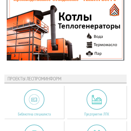
ПРОЕКТЫ ЛЕСПРОМИНФОРМ
Библиотека специалиста
Предприятия ЛПК