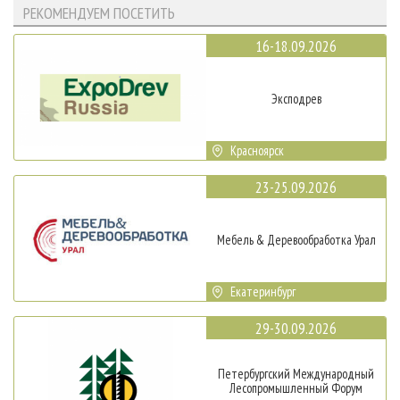
РЕКОМЕНДУЕМ ПОСЕТИТЬ
16-18.09.2026
Эксподрев
Красноярск
23-25.09.2026
Мебель & Деревообработка Урал
Екатеринбург
29-30.09.2026
Петербургский Международный
Лесопромышленный Форум