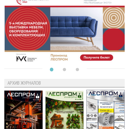
АРХИВ ЖУРНАЛОВ