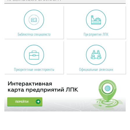
Библиотека специалиста
Предприятия ЛПК
Приоритетные инвестпроекты
Официальные делегации