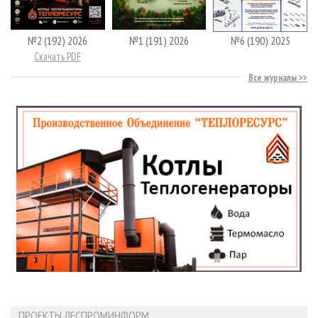
№2 (192) 2026
№1 (191) 2026
№6 (190) 2025
Скачать PDF
Все журналы
ПРОЕКТЫ ЛЕСПРОМИНФОРМ