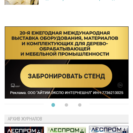
АРХИВ ЖУРНАЛОВ