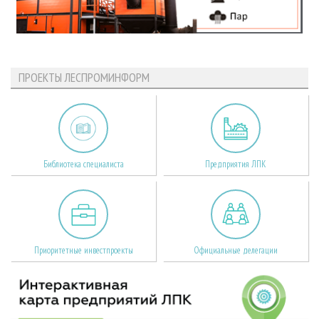
ПРОЕКТЫ ЛЕСПРОМИНФОРМ
Библиотека специалиста
Предприятия ЛПК
Приоритетные инвестпроекты
Официальные делегации