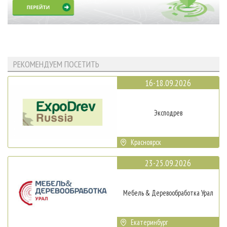
РЕКОМЕНДУЕМ ПОСЕТИТЬ
16-18.09.2026
Эксподрев
Красноярск
23-25.09.2026
Мебель & Деревообработка Урал
Екатеринбург