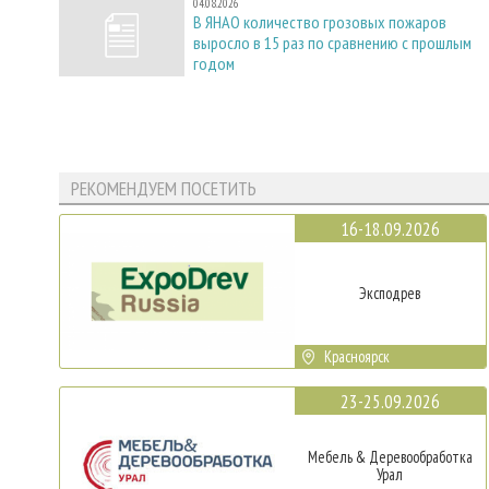
04.08.2026
В ЯНАО количество грозовых пожаров
выросло в 15 раз по сравнению с прошлым
годом
РЕКОМЕНДУЕМ ПОСЕТИТЬ
16-18.09.2026
Эксподрев
Красноярск
23-25.09.2026
Мебель & Деревообработка
Урал