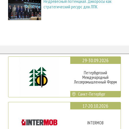
Недревесный потенциал. Дикоросы как
стратегический ресурс для ЛПК
29-30.09.2026
Петербургский
Международный
Лесопромышленный Форум
Санкт-Петербург
17-20.10.2026
INTERMOB