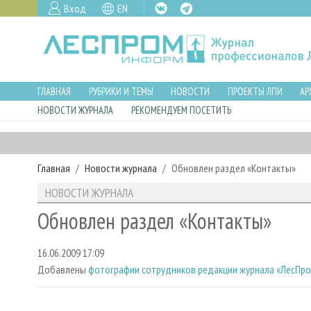
Вход
EN
ГЛАВНАЯ
РУБРИКИ И ТЕМЫ
НОВОСТИ
ПРОЕКТЫ ЛПИ
АР
НОВОСТИ ЖУРНАЛА
РЕКОМЕНДУЕМ ПОСЕТИТЬ
Главная
Новости журнала
Обновлен раздел «Контакты»
НОВОСТИ ЖУРНАЛА
Обновлен раздел «Контакты»
16.06.2009 17:09
Добавлены
фотографии сотрудников редакции журнала «ЛесПр