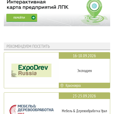
РЕКОМЕНДУЕМ ПОСЕТИТЬ
16-18.09.2026
Эксподрев
Красноярск
23-25.09.2026
Мебель & Деревообработка Урал