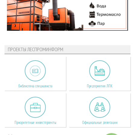
ПРОЕКТЫ ЛЕСПРОМИНФОРМ
Библиотека специалиста
Предприятия ЛПК
Приоритетные инвестпроекты
Официальные делегации