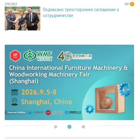
27.05.2025
ЦБП
Подписано трехстороннее соглашение о
сотрудничестве