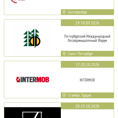
Екатеринбург
29-30.09.2026
Петербургский Международный
Лесопромышленный Форум
Санкт-Петербург
17-20.10.2026
INTERMOB
Стамбул, Турция
20-23.10.2026