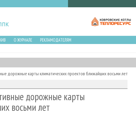
ХИВ
О ЖУРНАЛЕ
РЕКЛАМОДАТЕЛЯМ
вные дорожные карты климатических проектов ближайших восьми лет
ктивные дорожные карты
их восьми лет