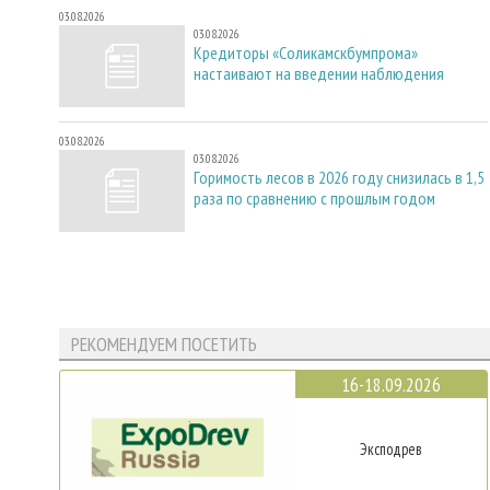
03.08.2026
03.08.2026
Кредиторы «Соликамскбумпрома»
настаивают на введении наблюдения
03.08.2026
03.08.2026
Горимость лесов в 2026 году снизилась в 1,5
раза по сравнению с прошлым годом
РЕКОМЕНДУЕМ ПОСЕТИТЬ
16-18.09.2026
Эксподрев