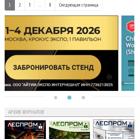
1
2
3
...
8
Следующая страница
АРХИВ ЖУРНАЛОВ