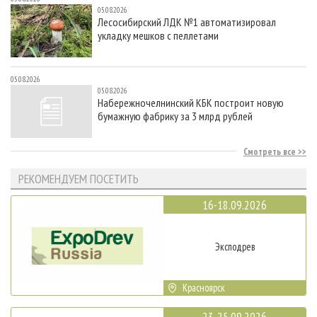
05.08.2026
Лесосибирский ЛДК №1 автоматизировал
укладку мешков с пеллетами
05.08.2026
05.08.2026
Набережночелнинский КБК построит новую
бумажную фабрику за 3 млрд рублей
Смотреть все
РЕКОМЕНДУЕМ ПОСЕТИТЬ
16-18.09.2026
Эксподрев
Красноярск
23-25.09.2026