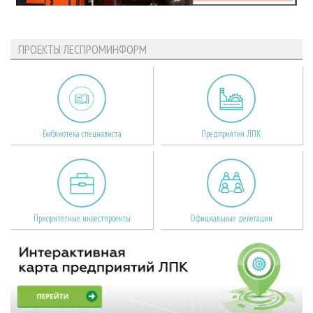
ПРОЕКТЫ ЛЕСПРОМИНФОРМ
Библиотека специалиста
Предприятия ЛПК
Приоритетные инвестпроекты
Официальные делегации