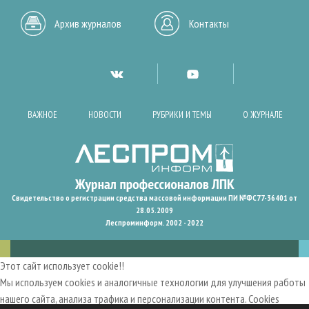
Архив журналов
Контакты
ВАЖНОЕ
НОВОСТИ
РУБРИКИ И ТЕМЫ
О ЖУРНАЛЕ
Свидетельство о регистрации средства массовой информации ПИ №ФС77-36401 от
28.05.2009
Леспроминформ. 2002 - 2022
Этот сайт использует cookie!!
Мы используем cookies и аналогичные технологии для улучшения работы
нашего сайта, анализа трафика и персонализации контента. Cookies