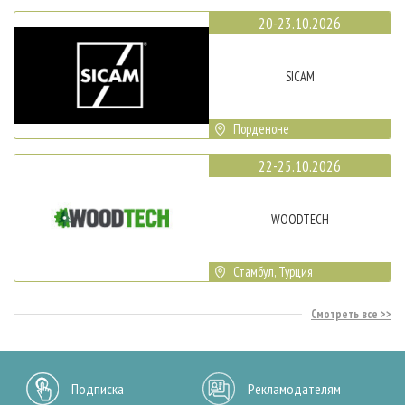
20-23.10.2026
SICAM
Порденоне
22-25.10.2026
WOODTECH
Стамбул, Турция
Смотреть все
Подписка
Рекламодателям