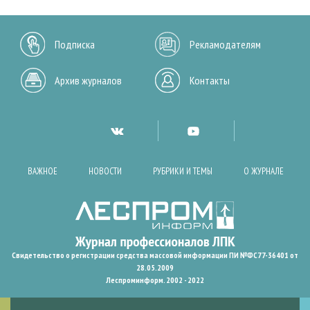
Подписка
Рекламодателям
Архив журналов
Контакты
ВАЖНОЕ
НОВОСТИ
РУБРИКИ И ТЕМЫ
О ЖУРНАЛЕ
Свидетельство о регистрации средства массовой информации ПИ №ФС77-36401 от
28.05.2009
Леспроминформ. 2002 - 2022