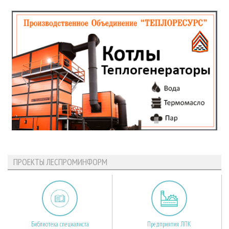
ПРОЕКТЫ ЛЕСПРОМИНФОРМ
Библиотека специалиста
Предприятия ЛПК