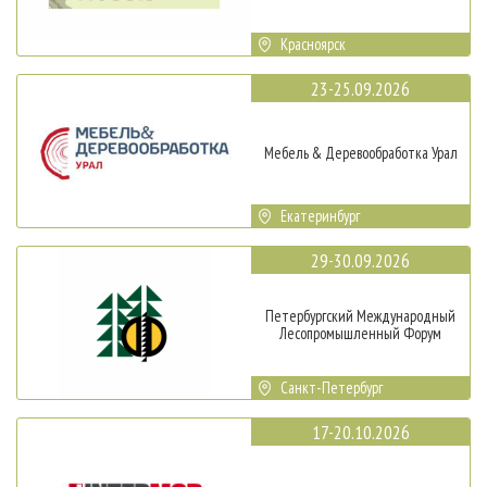
Красноярск
23-25.09.2026
Мебель & Деревообработка Урал
Екатеринбург
29-30.09.2026
Петербургский Международный
Лесопромышленный Форум
Санкт-Петербург
17-20.10.2026