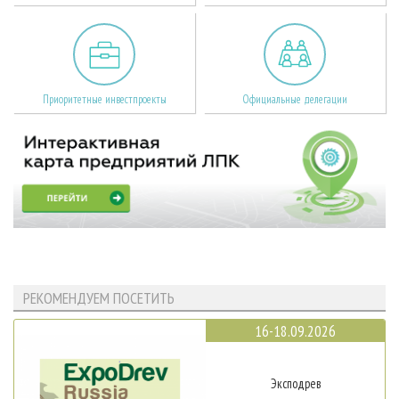
Приоритетные инвестпроекты
Официальные делегации
РЕКОМЕНДУЕМ ПОСЕТИТЬ
16-18.09.2026
Эксподрев