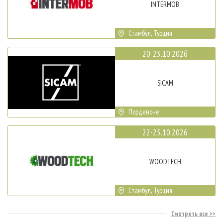
INTERMOB
Стамбул, Турция
20-23.10.2026
SICAM
Порденоне
22-25.10.2026
WOODTECH
Стамбул, Турция
Смотреть все