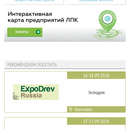
РЕКОМЕНДУЕМ ПОСЕТИТЬ
16-18.09.2026
Эксподрев
Красноярск
23-25.09.2026