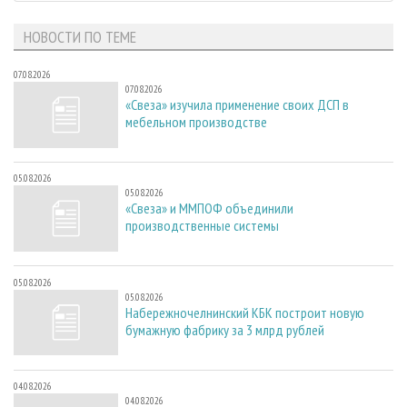
НОВОСТИ ПО ТЕМЕ
07.08.2026
07.08.2026
«Свеза» изучила применение своих ДСП в
мебельном производстве
05.08.2026
05.08.2026
«Свеза» и ММПОФ объединили
производственные системы
05.08.2026
05.08.2026
Набережночелнинский КБК построит новую
бумажную фабрику за 3 млрд рублей
04.08.2026
04.08.2026