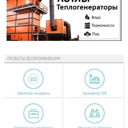
ПРОЕКТЫ ЛЕСПРОМИНФОРМ
Библиотека специалиста
Предприятия ЛПК
Приоритетные инвестпроекты
Официальные делегации