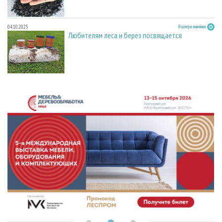
04.10.2025
В центре внимания
Любителям леса и берез посвящается