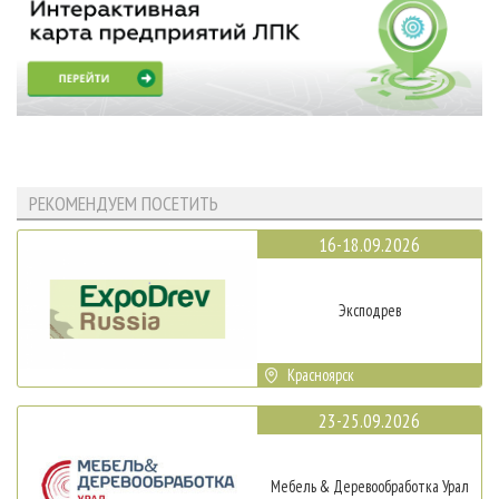
РЕКОМЕНДУЕМ ПОСЕТИТЬ
16-18.09.2026
Эксподрев
Красноярск
23-25.09.2026
Мебель & Деревообработка Урал