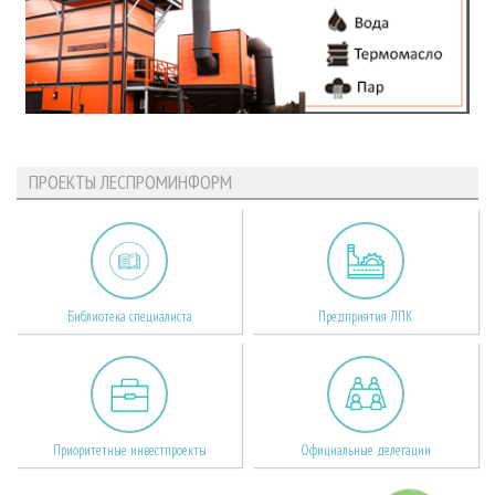
ПРОЕКТЫ ЛЕСПРОМИНФОРМ
Библиотека специалиста
Предприятия ЛПК
Приоритетные инвестпроекты
Официальные делегации