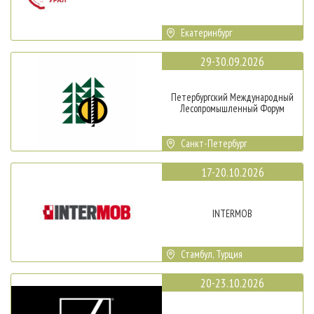
Екатеринбург
29-30.09.2026
Петербургский Международный
Лесопромышленный Форум
Санкт-Петербург
17-20.10.2026
INTERMOB
Стамбул, Турция
20-23.10.2026