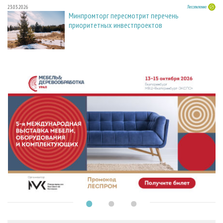
23.03.2026
Лесопиление
Минпромторг пересмотрит перечень
приоритетных инвестпроектов