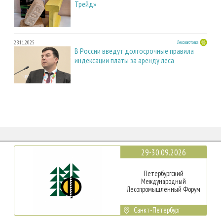
Трейд»
28.11.2025
Лесозаготовка
В России введут долгосрочные правила
индексации платы за аренду леса
29-30.09.2026
Петербургский
Международный
Лесопромышленный Форум
Санкт-Петербург