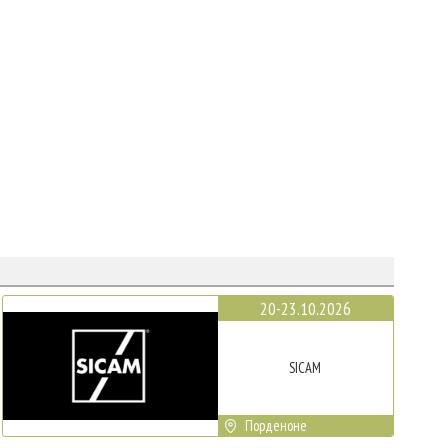
20-23.10.2026
SICAM
Порденоне