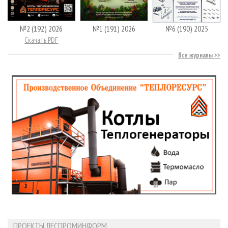
№2 (192) 2026
№1 (191) 2026
№6 (190) 2025
Скачать PDF
Все журналы
ПРОЕКТЫ ЛЕСПРОМИНФОРМ