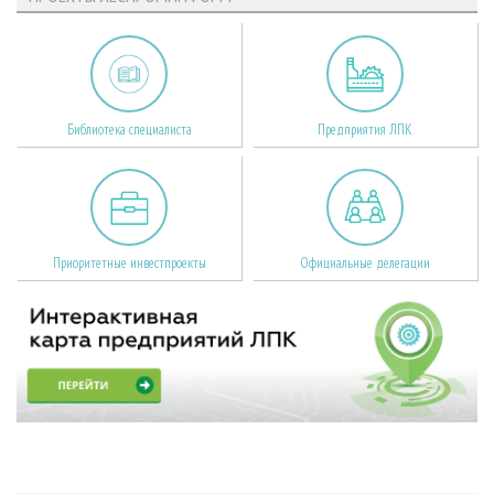
Библиотека специалиста
Предприятия ЛПК
Приоритетные инвестпроекты
Официальные делегации