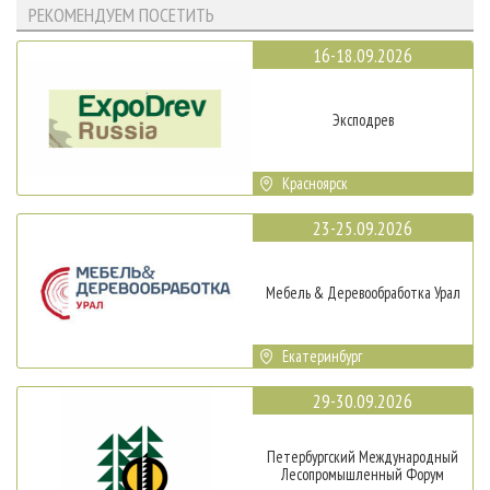
РЕКОМЕНДУЕМ ПОСЕТИТЬ
16-18.09.2026
Эксподрев
Красноярск
23-25.09.2026
Мебель & Деревообработка Урал
Екатеринбург
29-30.09.2026
Петербургский Международный
Лесопромышленный Форум