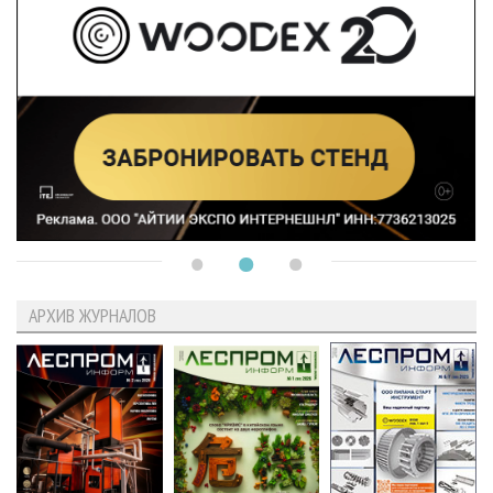
АРХИВ ЖУРНАЛОВ