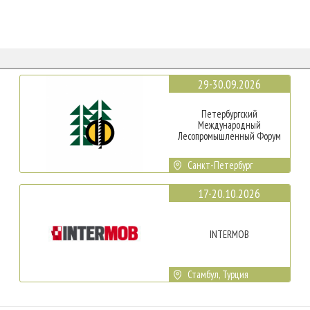
29-30.09.2026
Петербургский
Международный
Лесопромышленный Форум
Санкт-Петербург
17-20.10.2026
INTERMOB
Стамбул, Турция