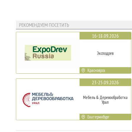
РЕКОМЕНДУЕМ ПОСЕТИТЬ
16-18.09.2026
Эксподрев
Красноярск
23-25.09.2026
Мебель & Деревообработка
Урал
Екатеринбург