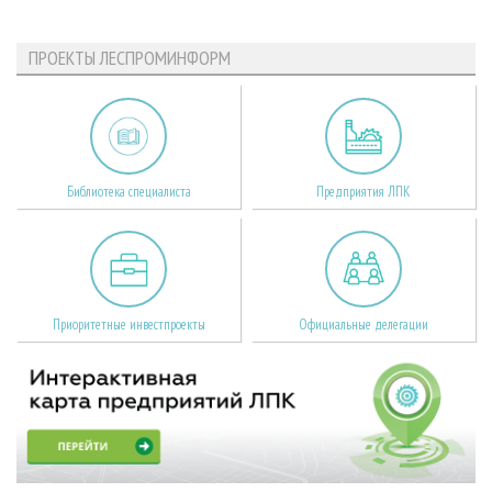
ПРОЕКТЫ ЛЕСПРОМИНФОРМ
Библиотека специалиста
Предприятия ЛПК
Приоритетные инвестпроекты
Официальные делегации