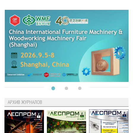
АРХИВ ЖУРНАЛОВ