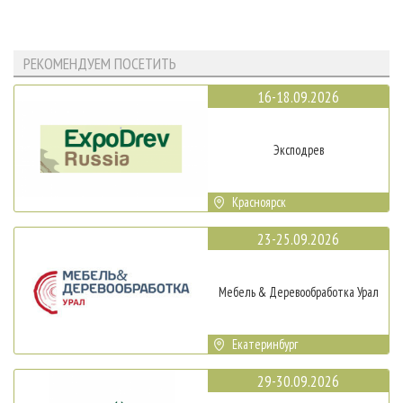
РЕКОМЕНДУЕМ ПОСЕТИТЬ
16-18.09.2026
Эксподрев
Красноярск
23-25.09.2026
Мебель & Деревообработка Урал
Екатеринбург
29-30.09.2026