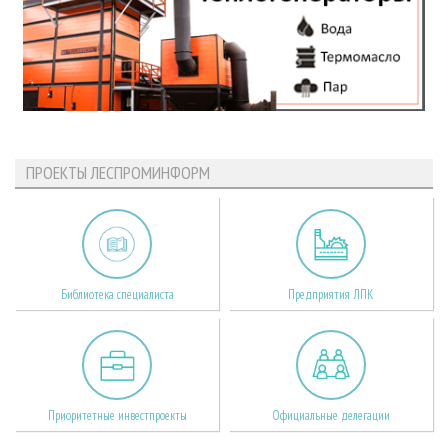
ПРОЕКТЫ ЛЕСПРОМИНФОРМ
Библиотека специалиста
Предприятия ЛПК
Приоритетные инвестпроекты
Официальные делегации