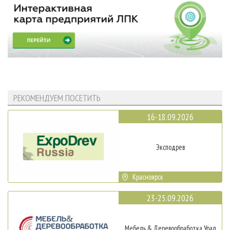
РЕКОМЕНДУЕМ ПОСЕТИТЬ
16-18.09.2026
Эксподрев
Красноярск
23-25.09.2026
Мебель & Деревообработка Урал