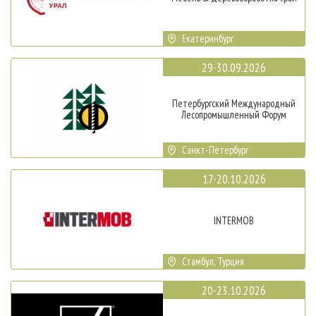
Екатеринбург
29-30.09.2026
Петербургский Международный
Лесопромышленный Форум
Санкт-Петербург
17-20.10.2026
INTERMOB
Стамбул, Турция
20-23.10.2026