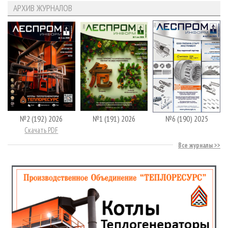
АРХИВ ЖУРНАЛОВ
№2 (192) 2026
№1 (191) 2026
№6 (190) 2025
Скачать PDF
Все журналы