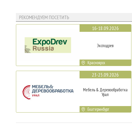
РЕКОМЕНДУЕМ ПОСЕТИТЬ
16-18.09.2026
Эксподрев
Красноярск
23-25.09.2026
Мебель & Деревообработка
Урал
Екатеринбург