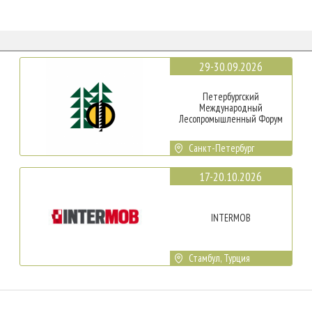
29-30.09.2026
Петербургский
Международный
Лесопромышленный Форум
Санкт-Петербург
17-20.10.2026
INTERMOB
Стамбул, Турция