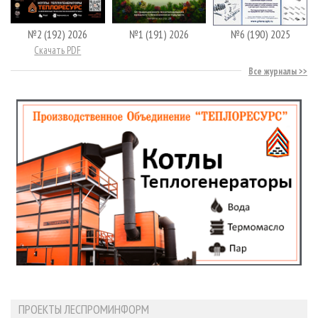
№2 (192) 2026
№1 (191) 2026
№6 (190) 2025
Скачать PDF
Все журналы
ПРОЕКТЫ ЛЕСПРОМИНФОРМ