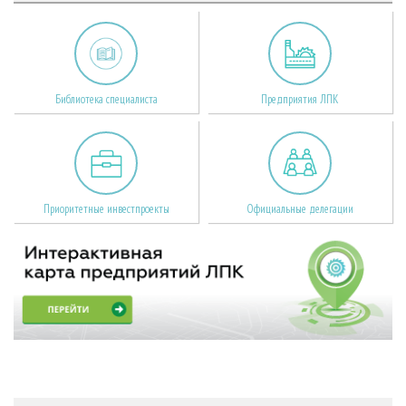
Библиотека специалиста
Предприятия ЛПК
Приоритетные инвестпроекты
Официальные делегации