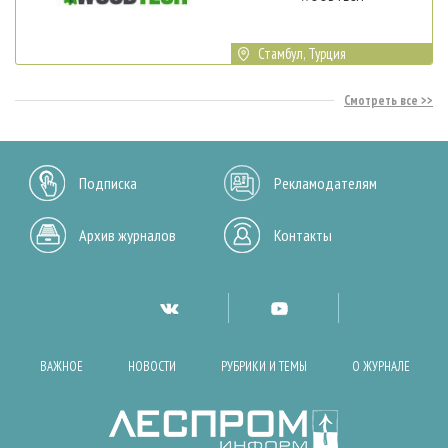
Стамбул, Турция
Смотреть все
Подписка
Рекламодателям
Архив журналов
Контакты
ВАЖНОЕ
НОВОСТИ
РУБРИКИ И ТЕМЫ
О ЖУРНАЛЕ