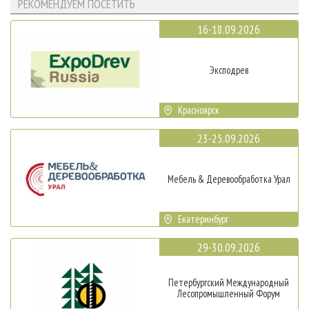
РЕКОМЕНДУЕМ ПОСЕТИТЬ
16-18.09.2026
Эксподрев
Красноярск
23-25.09.2026
Мебель & Деревообработка Урал
Екатеринбург
29-30.09.2026
Петербургский Международный
Лесопромышленный Форум