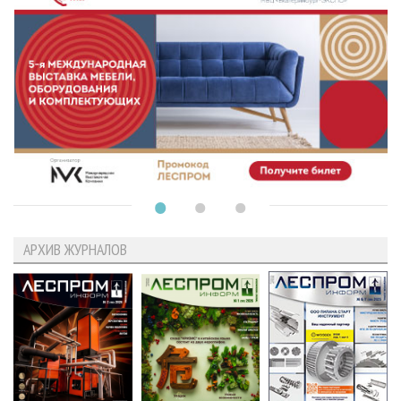
АРХИВ ЖУРНАЛОВ