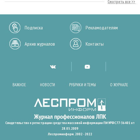
Смотреть все
Подписка
Рекламодателям
Архив журналов
Контакты
ВАЖНОЕ
НОВОСТИ
РУБРИКИ И ТЕМЫ
О ЖУРНАЛЕ
Свидетельство о регистрации средства массовой информации ПИ №ФС77-36401 от
28.05.2009
Леспроминформ. 2002 - 2022