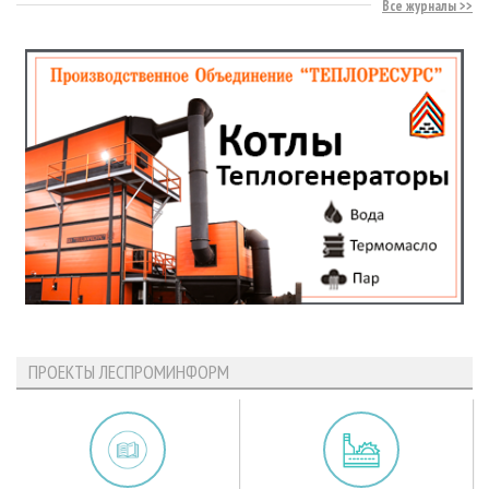
Все журналы
ПРОЕКТЫ ЛЕСПРОМИНФОРМ