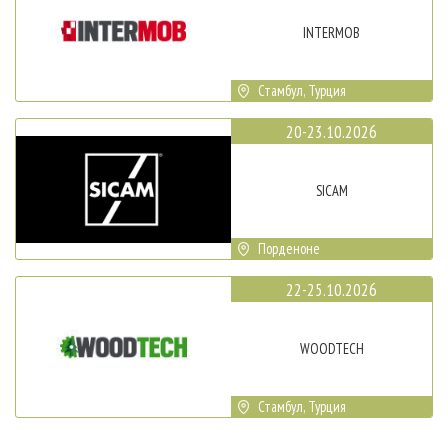
INTERMOB
Стамбул, Турция
20-23.10.2026
SICAM
Порденоне
22-25.10.2026
WOODTECH
Стамбул, Турция