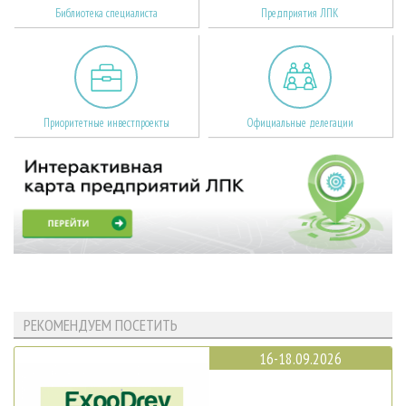
Библиотека специалиста
Предприятия ЛПК
Приоритетные инвестпроекты
Официальные делегации
РЕКОМЕНДУЕМ ПОСЕТИТЬ
16-18.09.2026