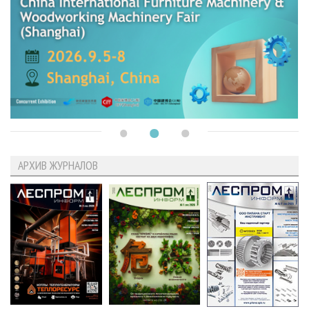
АРХИВ ЖУРНАЛОВ