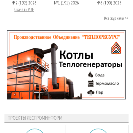
№2 (192) 2026
№1 (191) 2026
№6 (190) 2025
Скачать PDF
Все журналы
ПРОЕКТЫ ЛЕСПРОМИНФОРМ