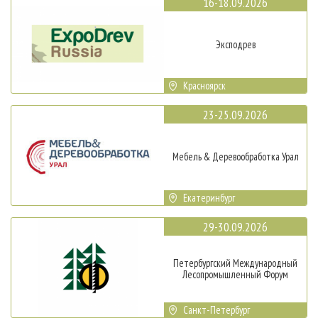
16-18.09.2026
Эксподрев
Красноярск
23-25.09.2026
Мебель & Деревообработка Урал
Екатеринбург
29-30.09.2026
Петербургский Международный
Лесопромышленный Форум
Санкт-Петербург