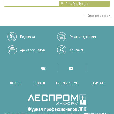
Стамбул, Турция
Смотреть все
Подписка
Рекламодателям
Архив журналов
Контакты
ВАЖНОЕ
НОВОСТИ
РУБРИКИ И ТЕМЫ
О ЖУРНАЛЕ