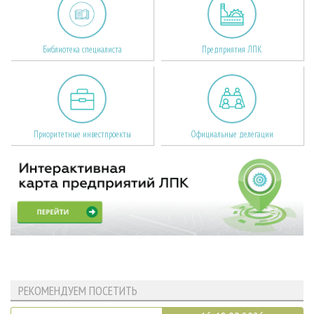
Библиотека специалиста
Предприятия ЛПК
Приоритетные инвестпроекты
Официальные делегации
РЕКОМЕНДУЕМ ПОСЕТИТЬ