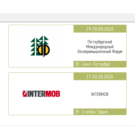
29-30.09.2026
Петербургский
Международный
Лесопромышленный Форум
Санкт-Петербург
17-20.10.2026
INTERMOB
Стамбул, Турция