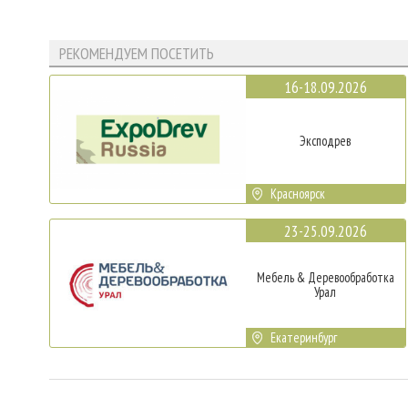
РЕКОМЕНДУЕМ ПОСЕТИТЬ
16-18.09.2026
Эксподрев
Красноярск
23-25.09.2026
Мебель & Деревообработка
Урал
Екатеринбург