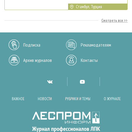
Стамбул, Турция
Смотреть все
Подписка
Рекламодателям
Архив журналов
Контакты
ВАЖНОЕ
НОВОСТИ
РУБРИКИ И ТЕМЫ
О ЖУРНАЛЕ