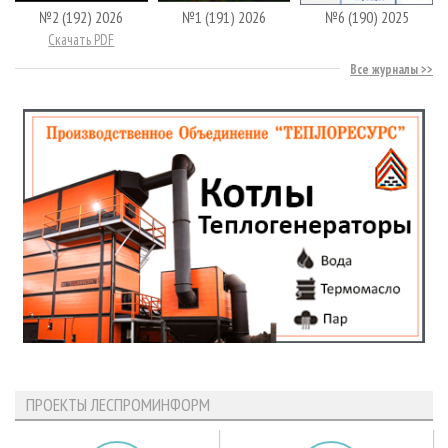
№2 (192) 2026
№1 (191) 2026
№6 (190) 2025
Скачать PDF
Все журналы
ПРОЕКТЫ ЛЕСПРОМИНФОРМ