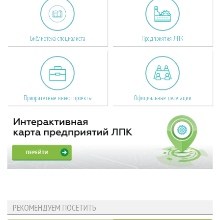
Библиотека специалиста
Предприятия ЛПК
Приоритетные инвестпроекты
Официальные делегации
РЕКОМЕНДУЕМ ПОСЕТИТЬ