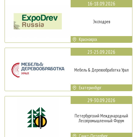
16-18.09.2026
Эксподрев
Красноярск
23-25.09.2026
Мебель & Деревообработка Урал
Екатеринбург
29-30.09.2026
Петербургский Международный
Лесопромышленный Форум
Санкт-Петербург