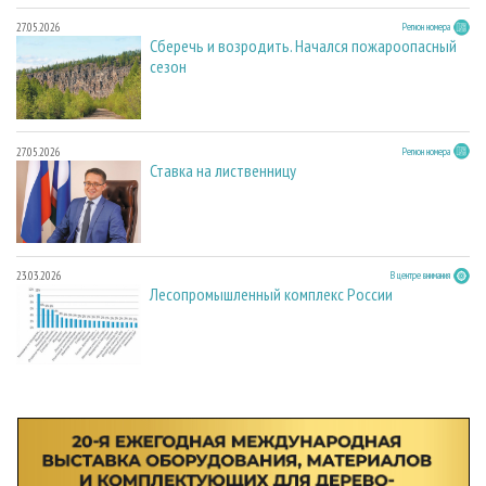
27.05.2026
Регион номера
Сберечь и возродить. Начался пожароопасный
сезон
27.05.2026
Регион номера
Ставка на лиственницу
23.03.2026
В центре внимания
Лесопромышленный комплекс России