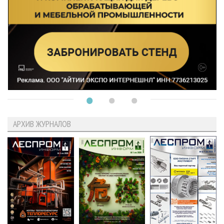
АРХИВ ЖУРНАЛОВ