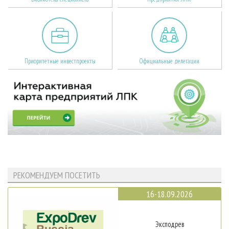
Приоритетные инвестпроекты
Официальные делегации
РЕКОМЕНДУЕМ ПОСЕТИТЬ
16-18.09.2026
Эксподрев