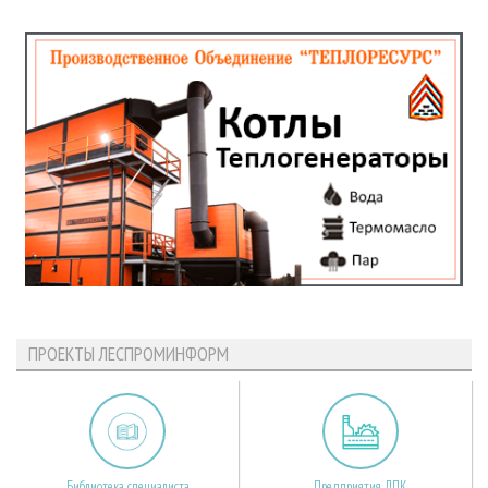
ПРОЕКТЫ ЛЕСПРОМИНФОРМ
Библиотека специалиста
Предприятия ЛПК