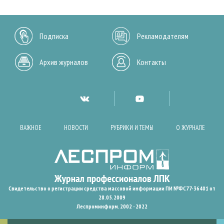
Подписка
Рекламодателям
Архив журналов
Контакты
ВАЖНОЕ
НОВОСТИ
РУБРИКИ И ТЕМЫ
О ЖУРНАЛЕ
Свидетельство о регистрации средства массовой информации ПИ №ФС77-36401 от
28.05.2009
Леспроминформ. 2002 - 2022