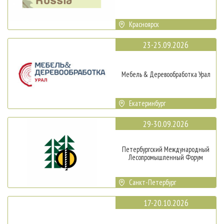
Красноярск
23-25.09.2026
Мебель & Деревообработка Урал
Екатеринбург
29-30.09.2026
Петербургский Международный
Лесопромышленный Форум
Санкт-Петербург
17-20.10.2026