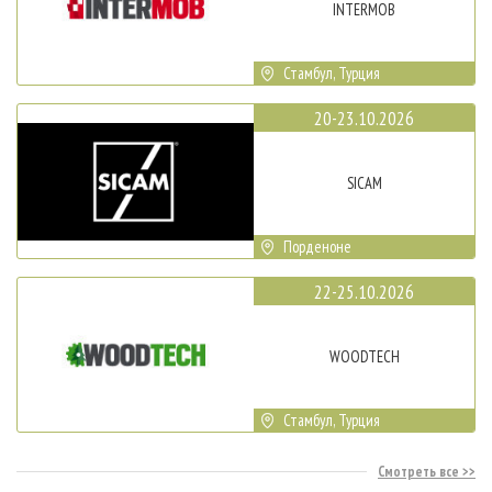
INTERMOB
Стамбул, Турция
20-23.10.2026
SICAM
Порденоне
22-25.10.2026
WOODTECH
Стамбул, Турция
Смотреть все