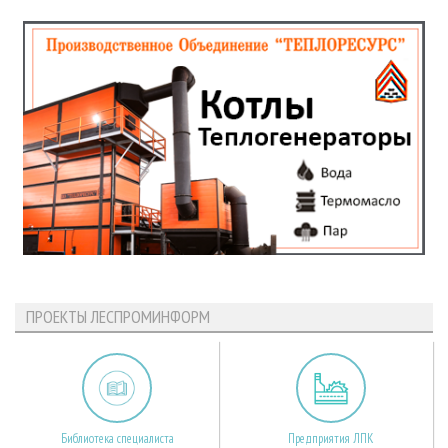
ПРОЕКТЫ ЛЕСПРОМИНФОРМ
Библиотека специалиста
Предприятия ЛПК