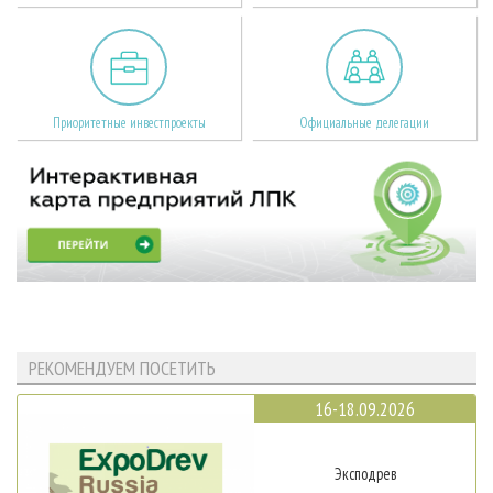
Приоритетные инвестпроекты
Официальные делегации
РЕКОМЕНДУЕМ ПОСЕТИТЬ
16-18.09.2026
Эксподрев