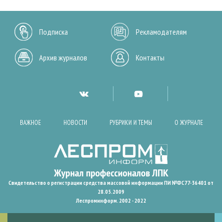
Подписка
Рекламодателям
Архив журналов
Контакты
ВАЖНОЕ
НОВОСТИ
РУБРИКИ И ТЕМЫ
О ЖУРНАЛЕ
Свидетельство о регистрации средства массовой информации ПИ №ФС77-36401 от
28.05.2009
Леспроминформ. 2002 - 2022