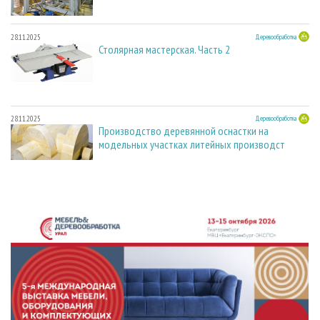
28.11.2025
Деревообработка
Столярная мастерская. Часть 2
28.11.2025
Деревообработка
Производство деревянной оснастки на
модельных участках литейных производст