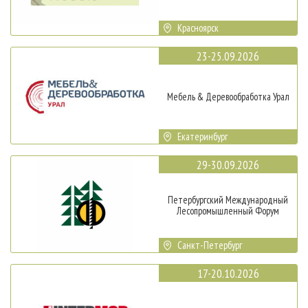
Красноярск
23-25.09.2026
Мебель & Деревообработка Урал
Екатеринбург
29-30.09.2026
Петербургский Международный
Лесопромышленный Форум
Санкт-Петербург
17-20.10.2026