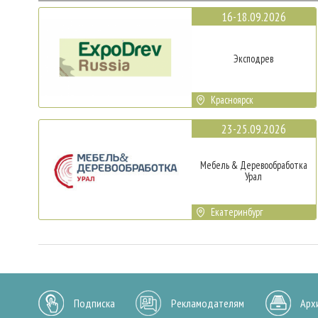
16-18.09.2026
Эксподрев
Красноярск
23-25.09.2026
Мебель & Деревообработка
Урал
Екатеринбург
Подписка
Рекламодателям
Арх