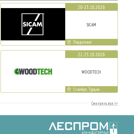
20-23.10.2026
SICAM
Порденоне
22-25.10.2026
WOODTECH
Стамбул, Турция
Смотреть все