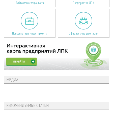
Библиотека специалиста
Предприятия ЛПК
Приоритетные инвестпроекты
Официальные делегации
МЕДИА
РЕКОМЕНДУЕМЫЕ СТАТЬИ