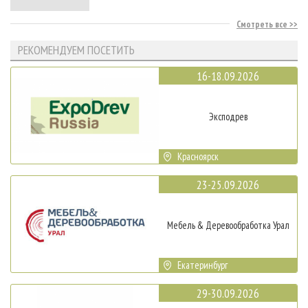
Смотреть все
РЕКОМЕНДУЕМ ПОСЕТИТЬ
16-18.09.2026
Эксподрев
Красноярск
23-25.09.2026
Мебель & Деревообработка Урал
Екатеринбург
29-30.09.2026