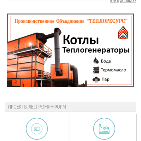
Все журналы
ПРОЕКТЫ ЛЕСПРОМИНФОРМ