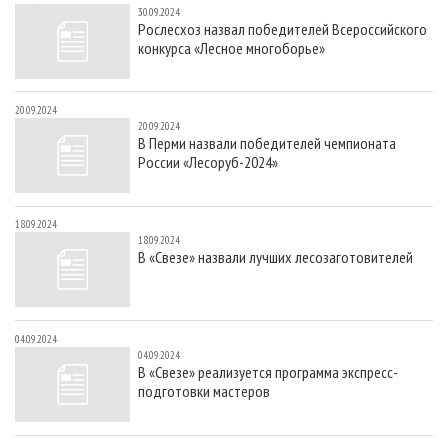
30.09.2024
Рослесхоз назвал победителей Всероссийского
конкурса «Лесное многоборье»
20.09.2024
20.09.2024
В Перми назвали победителей чемпионата
России «Лесоруб-2024»
18.09.2024
18.09.2024
В «Свезе» назвали лучших лесозаготовителей
04.09.2024
04.09.2024
В «Свезе» реализуется программа экспресс-
подготовки мастеров