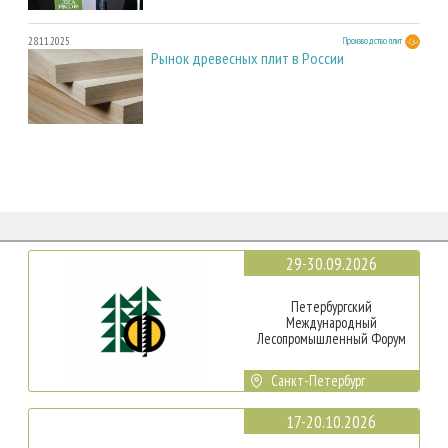
28.11.2025
Производство плит
Рынок древесных плит в России
29-30.09.2026
Петербургский
Международный
Лесопромышленный Форум
Санкт-Петербург
17-20.10.2026