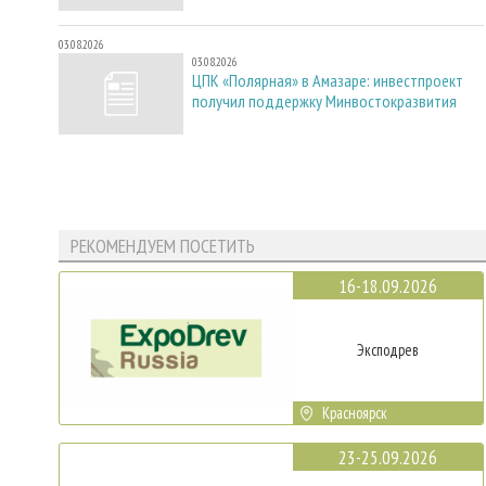
03.08.2026
03.08.2026
ЦПК «Полярная» в Амазаре: инвестпроект
получил поддержку Минвостокразвития
РЕКОМЕНДУЕМ ПОСЕТИТЬ
16-18.09.2026
Эксподрев
Красноярск
23-25.09.2026