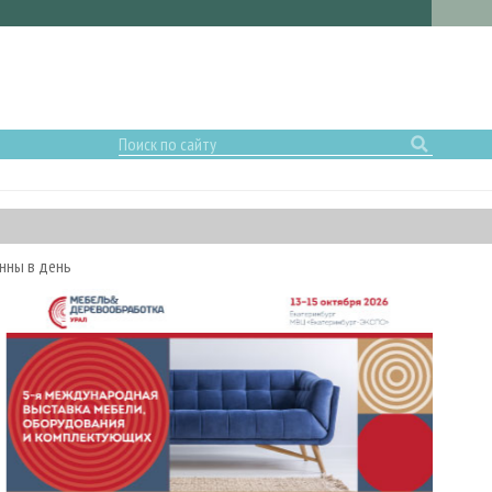
онны в день