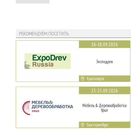
РЕКОМЕНДУЕМ ПОСЕТИТЬ
16-18.09.2026
Эксподрев
Красноярск
23-25.09.2026
Мебель & Деревообработка
Урал
Екатеринбург