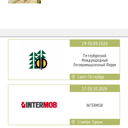
29-30.09.2026
Петербургский
Международный
Лесопромышленный Форум
Санкт-Петербург
17-20.10.2026
INTERMOB
Стамбул, Турция