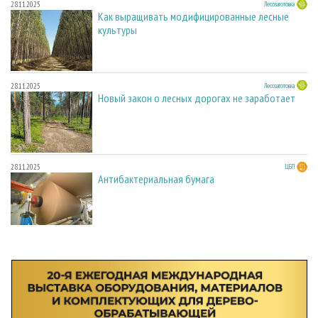
28.11.2025
Лесозаготовка
Как выращивать модифицированные лесные
культуры
28.11.2025
Лесозаготовка
Новый закон о лесных дорогах не заработает
28.11.2025
ЦБП
Антибактериальная бумага