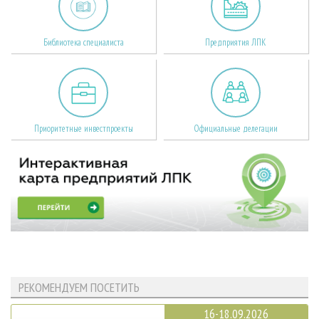
Библиотека специалиста
Предприятия ЛПК
Приоритетные инвестпроекты
Официальные делегации
РЕКОМЕНДУЕМ ПОСЕТИТЬ
16-18.09.2026