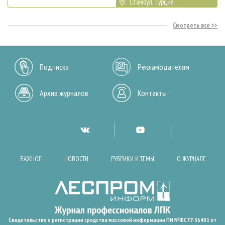
Стамбул, Турция
Смотреть все
Подписка
Рекламодателям
Архив журналов
Контакты
ВАЖНОЕ
НОВОСТИ
РУБРИКИ И ТЕМЫ
О ЖУРНАЛЕ
Свидетельство о регистрации средства массовой информации ПИ №ФС77-36401 от