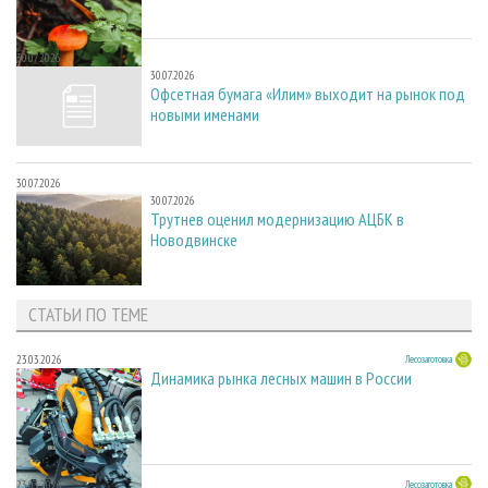
30.07.2026
30.07.2026
Офсетная бумага «Илим» выходит на рынок под
новыми именами
30.07.2026
30.07.2026
Трутнев оценил модернизацию АЦБК в
Новодвинске
СТАТЬИ ПО ТЕМЕ
23.03.2026
Лесозаготовка
Динамика рынка лесных машин в России
23.03.2026
Лесозаготовка