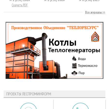
Скачать PDF
Все журналы
ПРОЕКТЫ ЛЕСПРОМИНФОРМ