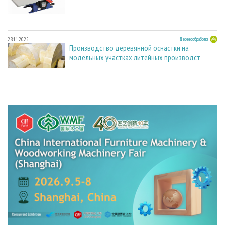
28.11.2025
Деревообработка
Производство деревянной оснастки на
модельных участках литейных производст