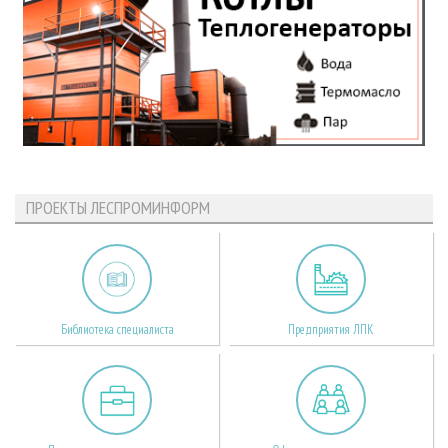
ПРОЕКТЫ ЛЕСПРОМИНФОРМ
Библиотека специалиста
Предприятия ЛПК