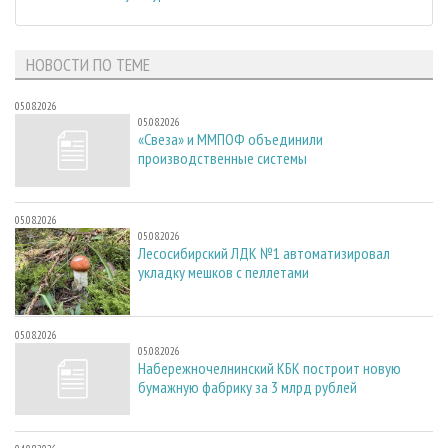
НОВОСТИ ПО ТЕМЕ
05.08.2026
05.08.2026
«Свеза» и ММПОФ объединили
производственные системы
05.08.2026
05.08.2026
Лесосибирский ЛДК №1 автоматизировал
укладку мешков с пеллетами
05.08.2026
05.08.2026
Набережночелнинский КБК построит новую
бумажную фабрику за 3 млрд рублей