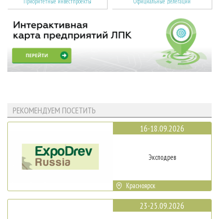
Приоритетные инвестпроекты
Официальные делегации
РЕКОМЕНДУЕМ ПОСЕТИТЬ
16-18.09.2026
Эксподрев
Красноярск
23-25.09.2026