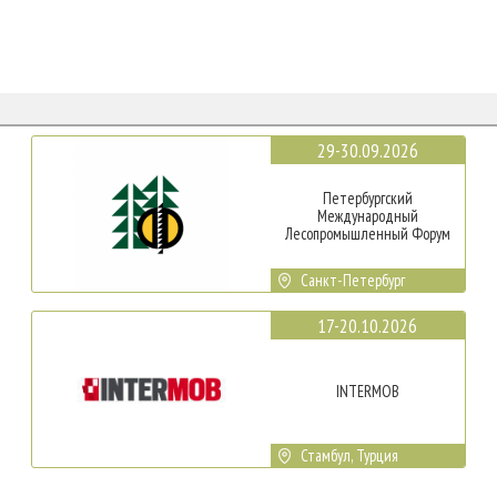
29-30.09.2026
Петербургский
Международный
Лесопромышленный Форум
Санкт-Петербург
17-20.10.2026
INTERMOB
Стамбул, Турция