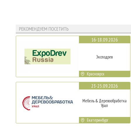
РЕКОМЕНДУЕМ ПОСЕТИТЬ
16-18.09.2026
Эксподрев
Красноярск
23-25.09.2026
Мебель & Деревообработка
Урал
Екатеринбург