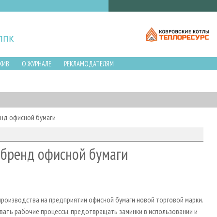
ХИВ
О ЖУРНАЛЕ
РЕКЛАМОДАТЕЛЯМ
нд офисной бумаги
 бренд офисной бумаги
роизводства на предприятии офисной бумаги новой торговой марки.
вать рабочие процессы, предотвращать заминки в использовании и