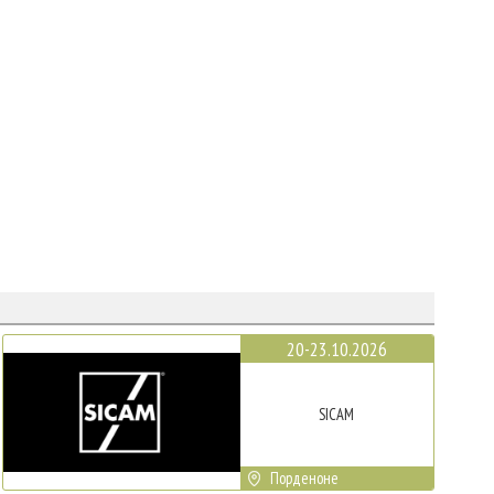
20-23.10.2026
SICAM
Порденоне