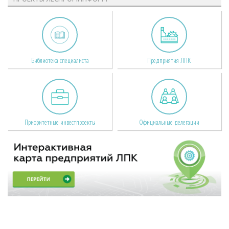
Библиотека специалиста
Предприятия ЛПК
Приоритетные инвестпроекты
Официальные делегации