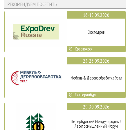
РЕКОМЕНДУЕМ ПОСЕТИТЬ
16-18.09.2026
Эксподрев
Красноярск
23-25.09.2026
Мебель & Деревообработка Урал
Екатеринбург
29-30.09.2026
Петербургский Международный
Лесопромышленный Форум