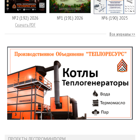
№2 (192) 2026
№1 (191) 2026
№6 (190) 2025
Скачать PDF
Все журналы
ПРОЕКТЫ ЛЕСПРОМИНФОРМ