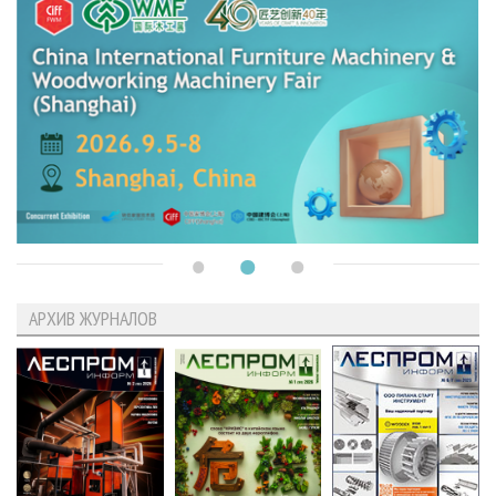
АРХИВ ЖУРНАЛОВ