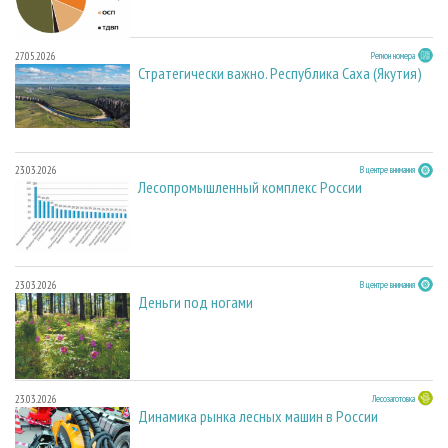
27.05.2026
Регион номера
Стратегически важно. Республика Саха (Якутия)
23.03.2026
В центре внимания
Лесопромышленный комплекс России
23.03.2026
В центре внимания
Деньги под ногами
23.03.2026
Лесозаготовка
Динамика рынка лесных машин в России