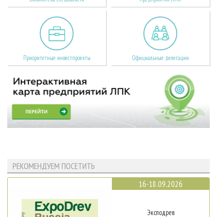
Приоритетные инвестпроекты
Официальные делегации
РЕКОМЕНДУЕМ ПОСЕТИТЬ
16-18.09.2026
Эксподрев