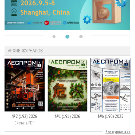
АРХИВ ЖУРНАЛОВ
№2 (192) 2026
№1 (191) 2026
№6 (190) 2025
Скачать PDF
Все журналы