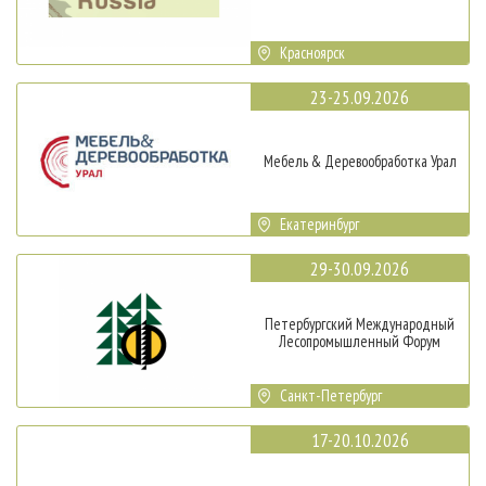
Красноярск
23-25.09.2026
Мебель & Деревообработка Урал
Екатеринбург
29-30.09.2026
Петербургский Международный
Лесопромышленный Форум
Санкт-Петербург
17-20.10.2026