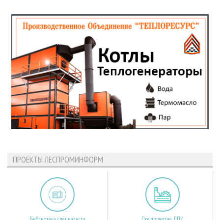
ПРОЕКТЫ ЛЕСПРОМИНФОРМ
Библиотека специалиста
Предприятия ЛПК