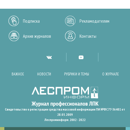
Подписка
Рекламодателям
Архив журналов
Контакты
ВАЖНОЕ
НОВОСТИ
РУБРИКИ И ТЕМЫ
О ЖУРНАЛЕ
Свидетельство о регистрации средства массовой информации ПИ №ФС77-36401 от
28.05.2009
Леспроминформ. 2002 - 2022