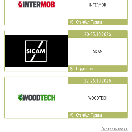
INTERMOB
Стамбул, Турция
20-23.10.2026
SICAM
Порденоне
22-25.10.2026
WOODTECH
Стамбул, Турция
Смотреть все