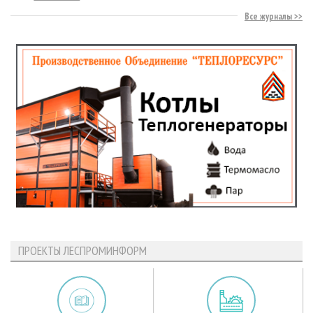
Все журналы
ПРОЕКТЫ ЛЕСПРОМИНФОРМ