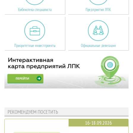
Библиотека специалиста
Предприятия ЛПК
Приоритетные инвестпроекты
Официальные делегации
РЕКОМЕНДУЕМ ПОСЕТИТЬ
16-18.09.2026