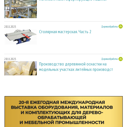
28.11.2025
Деревообработка
Столярная мастерская. Часть 2
28.11.2025
Деревообработка
Производство деревянной оснастки на
модельных участках литейных производст