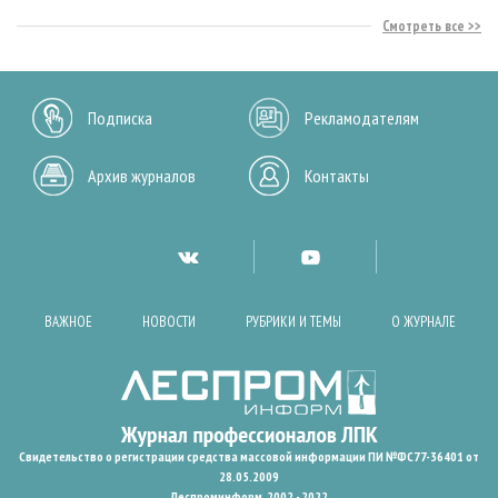
Смотреть все
Подписка
Рекламодателям
Архив журналов
Контакты
ВАЖНОЕ
НОВОСТИ
РУБРИКИ И ТЕМЫ
О ЖУРНАЛЕ
Свидетельство о регистрации средства массовой информации ПИ №ФС77-36401 от
28.05.2009
Леспроминформ. 2002 - 2022