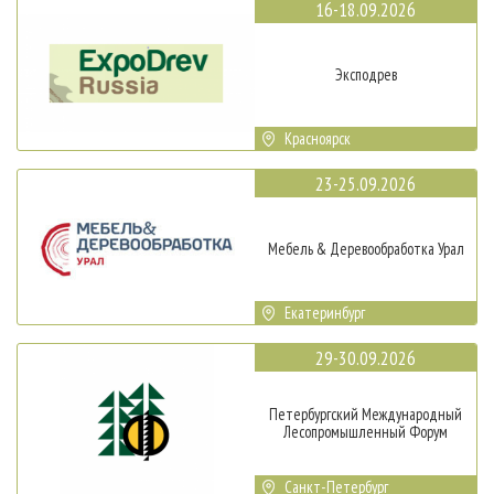
16-18.09.2026
Эксподрев
Красноярск
23-25.09.2026
Мебель & Деревообработка Урал
Екатеринбург
29-30.09.2026
Петербургский Международный
Лесопромышленный Форум
Санкт-Петербург