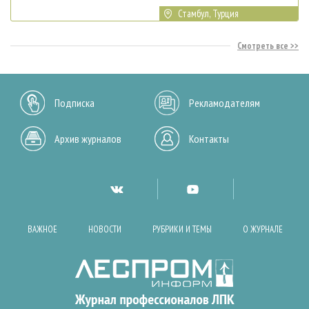
Стамбул, Турция
Смотреть все
Подписка
Рекламодателям
Архив журналов
Контакты
ВАЖНОЕ
НОВОСТИ
РУБРИКИ И ТЕМЫ
О ЖУРНАЛЕ