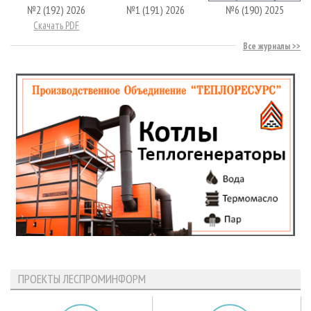
№2 (192) 2026
№1 (191) 2026
№6 (190) 2025
Скачать PDF
Все журналы
ПРОЕКТЫ ЛЕСПРОМИНФОРМ