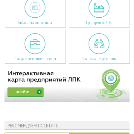
Библиотека специалиста
Предприятия ЛПК
Приоритетные инвестпроекты
Официальные делегации
РЕКОМЕНДУЕМ ПОСЕТИТЬ