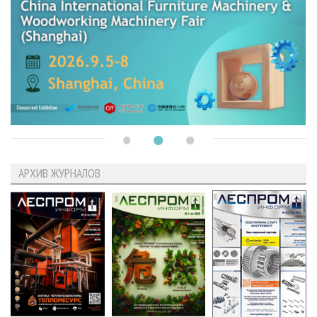
АРХИВ ЖУРНАЛОВ