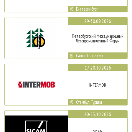
Екатеринбург
29-30.09.2026
Петербургский Международный
Лесопромышленный Форум
Санкт-Петербург
17-20.10.2026
INTERMOB
Стамбул, Турция
20-23.10.2026
SICAM