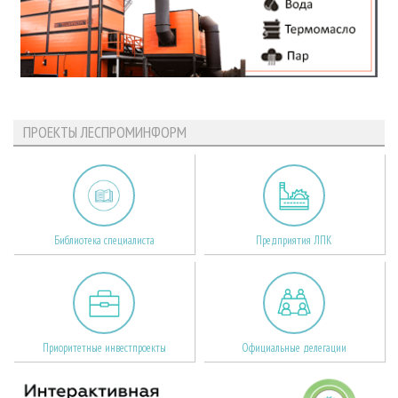
ПРОЕКТЫ ЛЕСПРОМИНФОРМ
Библиотека специалиста
Предприятия ЛПК
Приоритетные инвестпроекты
Официальные делегации