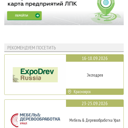
РЕКОМЕНДУЕМ ПОСЕТИТЬ
16-18.09.2026
Эксподрев
Красноярск
23-25.09.2026
Мебель & Деревообработка Урал