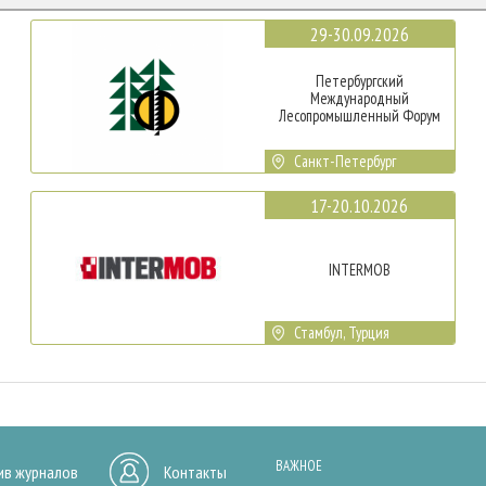
29-30.09.2026
Петербургский
Международный
Лесопромышленный Форум
Санкт-Петербург
17-20.10.2026
INTERMOB
Стамбул, Турция
ВАЖНОЕ
ив журналов
Контакты