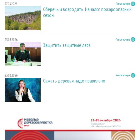
27.05.2026
Регион номера
Сберечь и возродить. Начался пожароопасный
сезон
23.03.2026
Регион номера
Защитить защитные леса
23.03.2026
Регион номера
Сажать деревья надо правильно