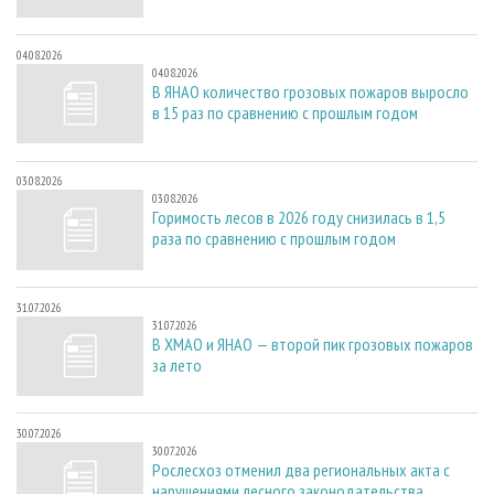
04.08.2026
04.08.2026
В ЯНАО количество грозовых пожаров выросло
в 15 раз по сравнению с прошлым годом
03.08.2026
03.08.2026
Горимость лесов в 2026 году снизилась в 1,5
раза по сравнению с прошлым годом
31.07.2026
31.07.2026
В ХМАО и ЯНАО — второй пик грозовых пожаров
за лето
30.07.2026
30.07.2026
Рослесхоз отменил два региональных акта с
нарушениями лесного законодательства