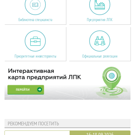
Библиотека специалиста
Предприятия ЛПК
Приоритетные инвестпроекты
Официальные делегации
РЕКОМЕНДУЕМ ПОСЕТИТЬ
16-18.09.2026