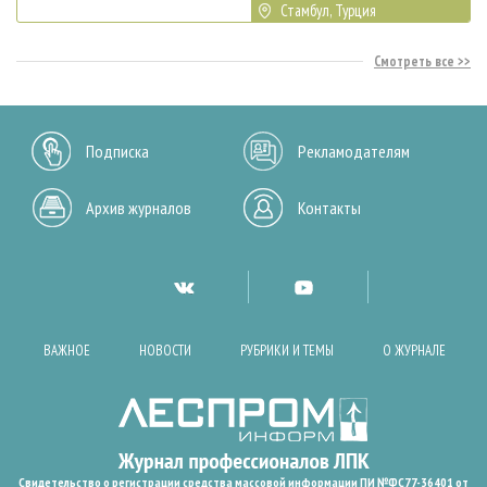
Стамбул, Турция
Смотреть все
Подписка
Рекламодателям
Архив журналов
Контакты
ВАЖНОЕ
НОВОСТИ
РУБРИКИ И ТЕМЫ
О ЖУРНАЛЕ
Свидетельство о регистрации средства массовой информации ПИ №ФС77-36401 от