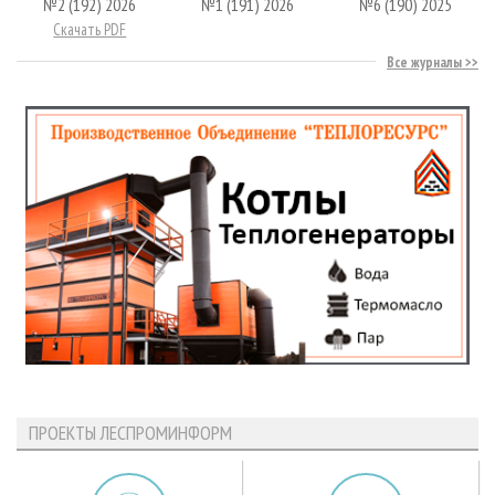
№2 (192) 2026
№1 (191) 2026
№6 (190) 2025
Скачать PDF
Все журналы
ПРОЕКТЫ ЛЕСПРОМИНФОРМ