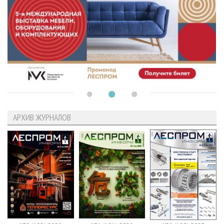
АРХИВ ЖУРНАЛОВ