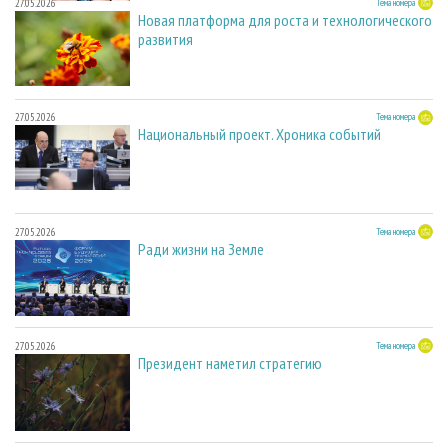
27.05.2026
Тема номера
Новая платформа для роста и технологического
развития
27.05.2026
Тема номера
Национальный проект. Хроника событий
27.05.2026
Тема номера
Ради жизни на Земле
27.05.2026
Тема номера
Президент наметил стратегию