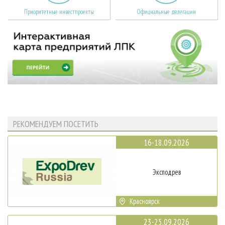
Приоритетные инвестпроекты
Официальные делегации
РЕКОМЕНДУЕМ ПОСЕТИТЬ
16-18.09.2026
Эксподрев
Красноярск
23-25.09.2026