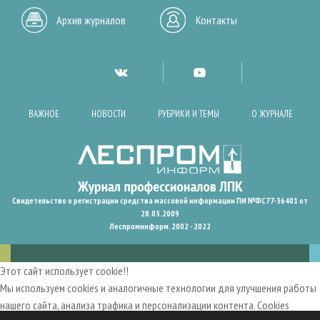
Архив журналов
Контакты
ВАЖНОЕ
НОВОСТИ
РУБРИКИ И ТЕМЫ
О ЖУРНАЛЕ
Свидетельство о регистрации средства массовой информации ПИ №ФС77-36401 от
28.05.2009
Леспроминформ. 2002 - 2022
Этот сайт использует cookie!!
Мы используем cookies и аналогичные технологии для улучшения работы
нашего сайта, анализа трафика и персонализации контента. Cookies