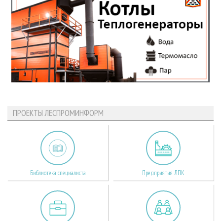
ПРОЕКТЫ ЛЕСПРОМИНФОРМ
Библиотека специалиста
Предприятия ЛПК