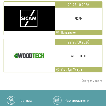
20-23.10.2026
SICAM
Порденоне
22-25.10.2026
WOODTECH
Стамбул, Турция
Смотреть все
Подписка
Рекламодателям