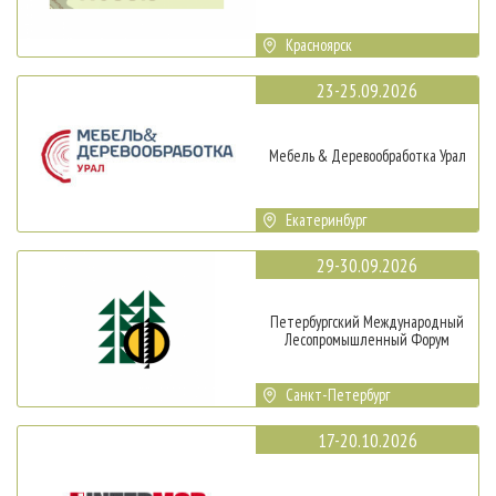
Красноярск
23-25.09.2026
Мебель & Деревообработка Урал
Екатеринбург
29-30.09.2026
Петербургский Международный
Лесопромышленный Форум
Санкт-Петербург
17-20.10.2026