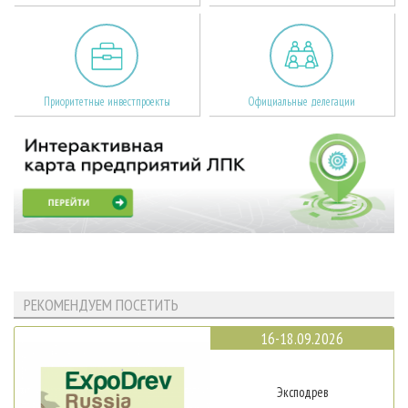
Приоритетные инвестпроекты
Официальные делегации
РЕКОМЕНДУЕМ ПОСЕТИТЬ
16-18.09.2026
Эксподрев