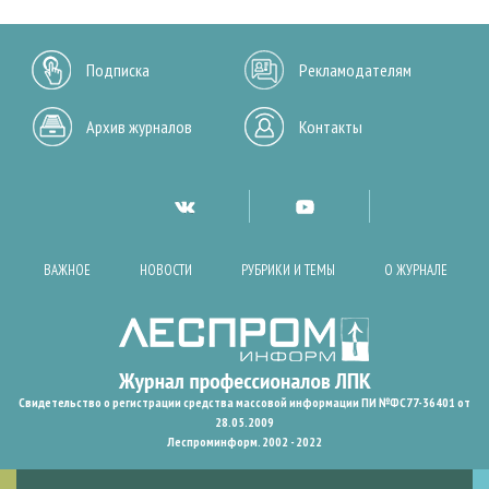
Подписка
Рекламодателям
Архив журналов
Контакты
ВАЖНОЕ
НОВОСТИ
РУБРИКИ И ТЕМЫ
О ЖУРНАЛЕ
Свидетельство о регистрации средства массовой информации ПИ №ФС77-36401 от
28.05.2009
Леспроминформ. 2002 - 2022