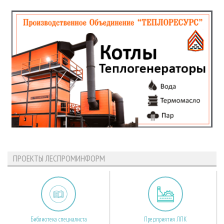
ПРОЕКТЫ ЛЕСПРОМИНФОРМ
Библиотека специалиста
Предприятия ЛПК