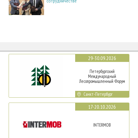
сотрудничестве
29-30.09.2026
Петербургский
Международный
Лесопромышленный Форум
Санкт-Петербург
17-20.10.2026
INTERMOB