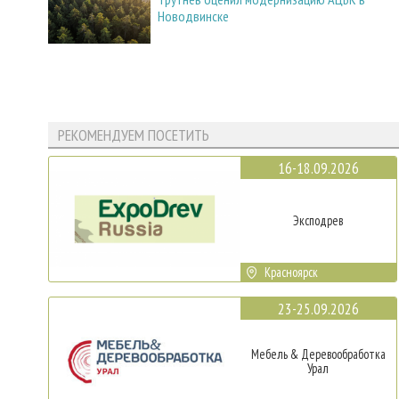
Новодвинске
РЕКОМЕНДУЕМ ПОСЕТИТЬ
16-18.09.2026
Эксподрев
Красноярск
23-25.09.2026
Мебель & Деревообработка
Урал