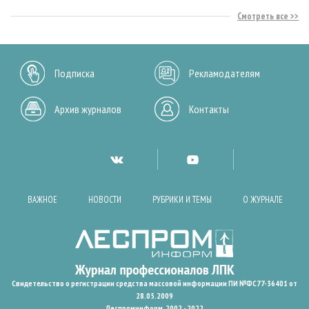
Смотреть все
Подписка
Рекламодателям
Архив журналов
Контакты
ВАЖНОЕ
НОВОСТИ
РУБРИКИ И ТЕМЫ
О ЖУРНАЛЕ
Свидетельство о регистрации средства массовой информации ПИ №ФС77-36401 от
28.05.2009
Леспроминформ. 2002 - 2022