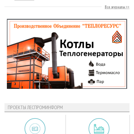
Все журналы
ПРОЕКТЫ ЛЕСПРОМИНФОРМ