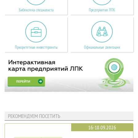
Библиотека специалиста
Предприятия ЛПК
Приоритетные инвестпроекты
Официальные делегации
РЕКОМЕНДУЕМ ПОСЕТИТЬ
16-18.09.2026