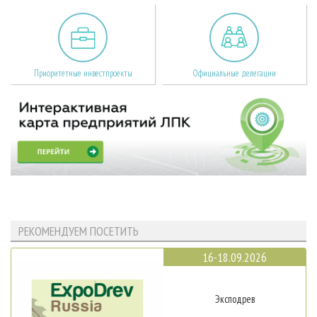
Приоритетные инвестпроекты
Официальные делегации
РЕКОМЕНДУЕМ ПОСЕТИТЬ
16-18.09.2026
Эксподрев