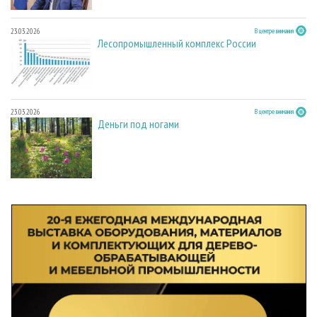
23.03.2026
В центре внимания
Лесопромышленный комплекс России
23.03.2026
В центре внимания
Деньги под ногами