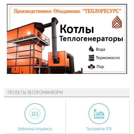
ПРОЕКТЫ ЛЕСПРОМИНФОРМ
Библиотека специалиста
Предприятия ЛПК