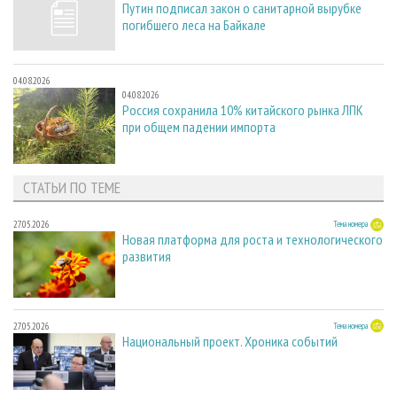
Путин подписал закон о санитарной вырубке
погибшего леса на Байкале
04.08.2026
04.08.2026
Россия сохранила 10% китайского рынка ЛПК
при общем падении импорта
СТАТЬИ ПО ТЕМЕ
27.05.2026
Тема номера
Новая платформа для роста и технологического
развития
27.05.2026
Тема номера
Национальный проект. Хроника событий