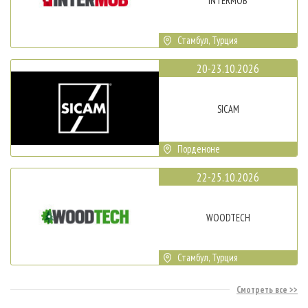
INTERMOB
Стамбул, Турция
20-23.10.2026
SICAM
Порденоне
22-25.10.2026
WOODTECH
Стамбул, Турция
Смотреть все