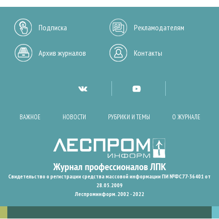
Подписка
Рекламодателям
Архив журналов
Контакты
ВАЖНОЕ
НОВОСТИ
РУБРИКИ И ТЕМЫ
О ЖУРНАЛЕ
Свидетельство о регистрации средства массовой информации ПИ №ФС77-36401 от
28.05.2009
Леспроминформ. 2002 - 2022