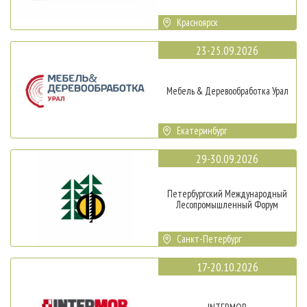
Красноярск
23-25.09.2026
Мебель & Деревообработка Урал
Екатеринбург
29-30.09.2026
Петербургский Международный
Лесопромышленный Форум
Санкт-Петербург
17-20.10.2026