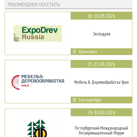
РЕКОМЕНДУЕМ ПОСЕТИТЬ
16-18.09.2026
Эксподрев
Красноярск
23-25.09.2026
Мебель & Деревообработка Урал
Екатеринбург
29-30.09.2026
Петербургский Международный
Лесопромышленный Форум