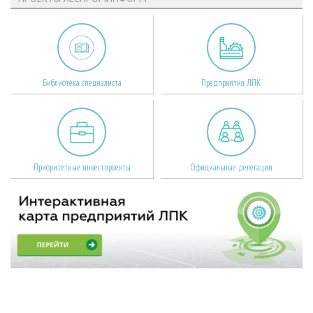
Библиотека специалиста
Предприятия ЛПК
Приоритетные инвестпроекты
Официальные делегации