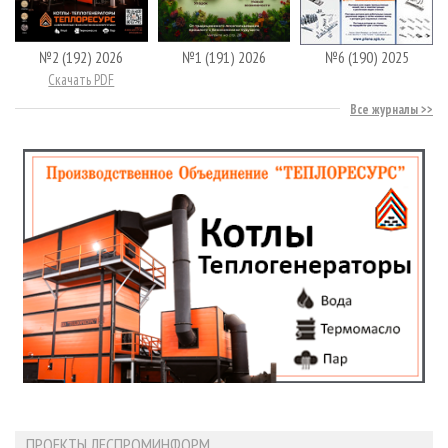
№2 (192) 2026
№1 (191) 2026
№6 (190) 2025
Скачать PDF
Все журналы
ПРОЕКТЫ ЛЕСПРОМИНФОРМ