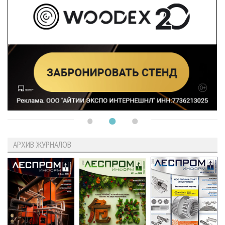
АРХИВ ЖУРНАЛОВ