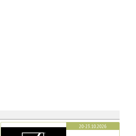
20-23.10.2026