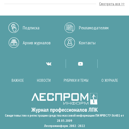
Смотреть все
Подписка
Рекламодателям
Архив журналов
Контакты
ВАЖНОЕ
НОВОСТИ
РУБРИКИ И ТЕМЫ
О ЖУРНАЛЕ
Свидетельство о регистрации средства массовой информации ПИ №ФС77-36401 от
28.05.2009
Леспроминформ. 2002 - 2022