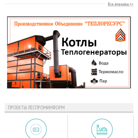
Все журналы
ПРОЕКТЫ ЛЕСПРОМИНФОРМ