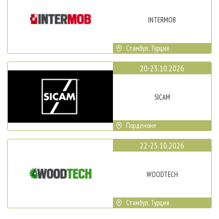
INTERMOB
Стамбул, Турция
20-23.10.2026
SICAM
Порденоне
22-25.10.2026
WOODTECH
Стамбул, Турция