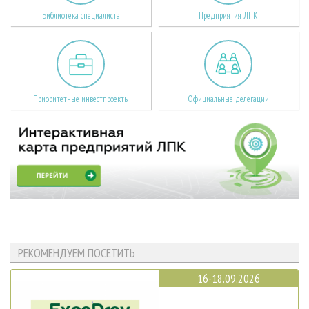
Библиотека специалиста
Предприятия ЛПК
Приоритетные инвестпроекты
Официальные делегации
РЕКОМЕНДУЕМ ПОСЕТИТЬ
16-18.09.2026